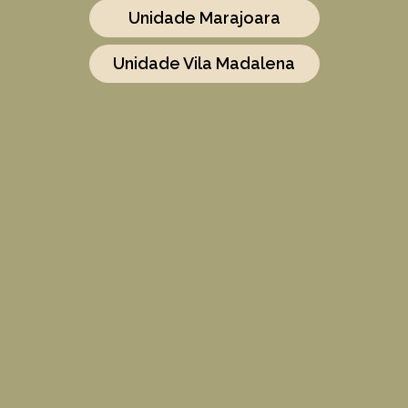
Unidade Marajoara
Unidade Vila Madalena