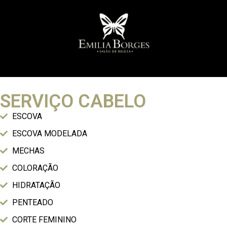
SERVIÇO CABELO
ESCOVA
ESCOVA MODELADA
MECHAS
COLORAÇÃO
HIDRATAÇÃO
PENTEADO
CORTE FEMININO