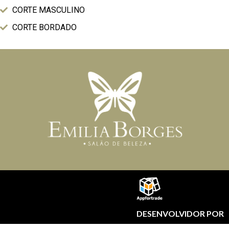
CORTE MASCULINO
CORTE BORDADO
DESENVOLVIDOR POR