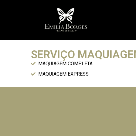
SERVIÇO MAQUIAG
MAQUIAGEM COMPLETA
MAQUIAGEM EXPRESS