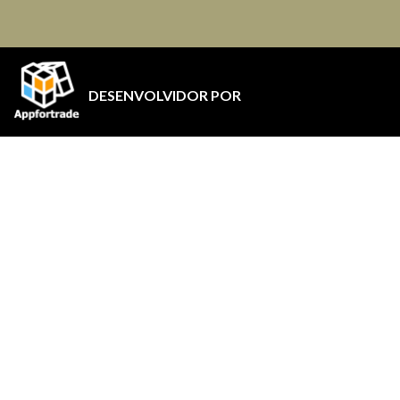
DESENVOLVIDOR POR