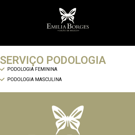
SERVIÇO PODOLOGIA
PODOLOGIA FEMININA
PODOLOGIA MASCULINA