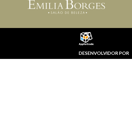
DESENVOLVIDOR POR